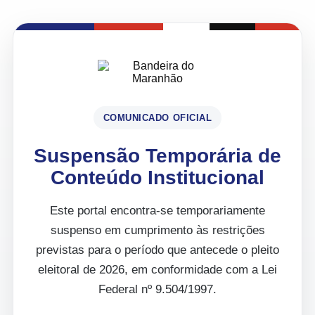
COMUNICADO OFICIAL
Suspensão Temporária de
Conteúdo Institucional
Este portal encontra-se temporariamente
suspenso em cumprimento às restrições
previstas para o período que antecede o pleito
eleitoral de 2026, em conformidade com a Lei
Federal nº 9.504/1997.