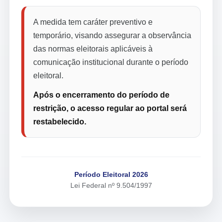
A medida tem caráter preventivo e
temporário, visando assegurar a observância
das normas eleitorais aplicáveis à
comunicação institucional durante o período
eleitoral.
Após o encerramento do período de
restrição, o acesso regular ao portal será
restabelecido.
Período Eleitoral 2026
Lei Federal nº 9.504/1997