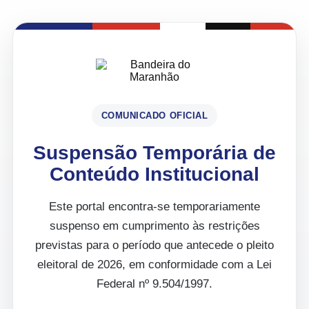
COMUNICADO OFICIAL
Suspensão Temporária de
Conteúdo Institucional
Este portal encontra-se temporariamente
suspenso em cumprimento às restrições
previstas para o período que antecede o pleito
eleitoral de 2026, em conformidade com a Lei
Federal nº 9.504/1997.