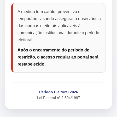
A medida tem caráter preventivo e
temporário, visando assegurar a observância
das normas eleitorais aplicáveis à
comunicação institucional durante o período
eleitoral.
Após o encerramento do período de
restrição, o acesso regular ao portal será
restabelecido.
Período Eleitoral 2026
Lei Federal nº 9.504/1997