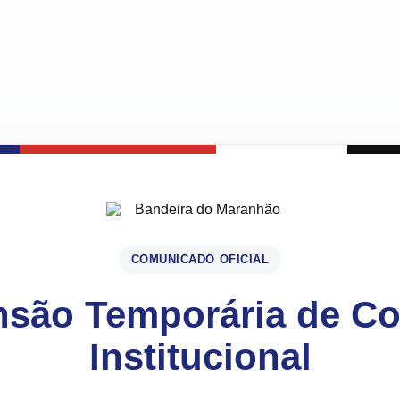
COMUNICADO OFICIAL
são Temporária de C
Institucional