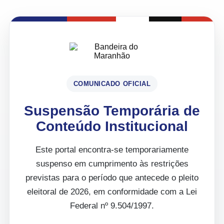
COMUNICADO OFICIAL
Suspensão Temporária de
Conteúdo Institucional
Este portal encontra-se temporariamente
suspenso em cumprimento às restrições
previstas para o período que antecede o pleito
eleitoral de 2026, em conformidade com a Lei
Federal nº 9.504/1997.