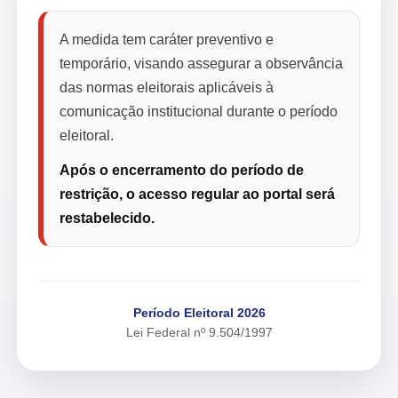
A medida tem caráter preventivo e
temporário, visando assegurar a observância
das normas eleitorais aplicáveis à
comunicação institucional durante o período
eleitoral.
Após o encerramento do período de
restrição, o acesso regular ao portal será
restabelecido.
Período Eleitoral 2026
Lei Federal nº 9.504/1997