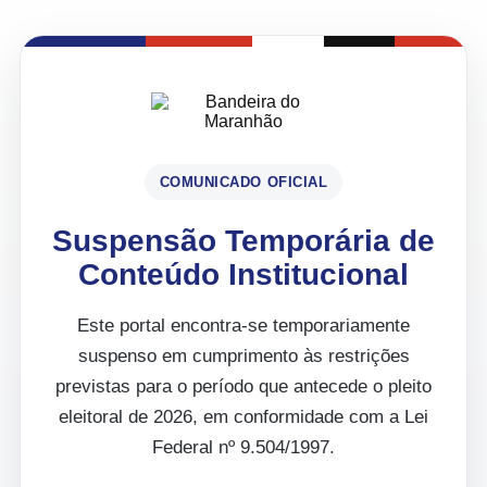
COMUNICADO OFICIAL
Suspensão Temporária de
Conteúdo Institucional
Este portal encontra-se temporariamente
suspenso em cumprimento às restrições
previstas para o período que antecede o pleito
eleitoral de 2026, em conformidade com a Lei
Federal nº 9.504/1997.