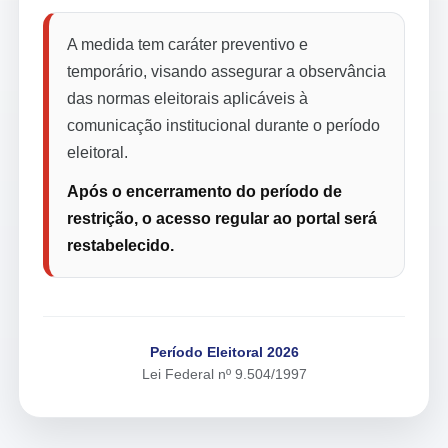
A medida tem caráter preventivo e
temporário, visando assegurar a observância
das normas eleitorais aplicáveis à
comunicação institucional durante o período
eleitoral.
Após o encerramento do período de
restrição, o acesso regular ao portal será
restabelecido.
Período Eleitoral 2026
Lei Federal nº 9.504/1997