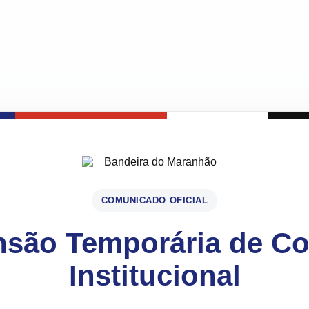
COMUNICADO OFICIAL
são Temporária de C
Institucional