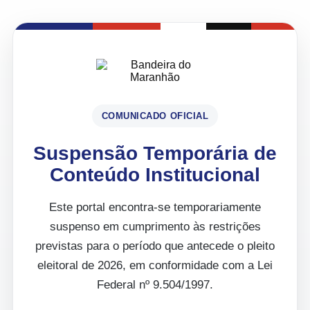
COMUNICADO OFICIAL
Suspensão Temporária de
Conteúdo Institucional
Este portal encontra-se temporariamente
suspenso em cumprimento às restrições
previstas para o período que antecede o pleito
eleitoral de 2026, em conformidade com a Lei
Federal nº 9.504/1997.