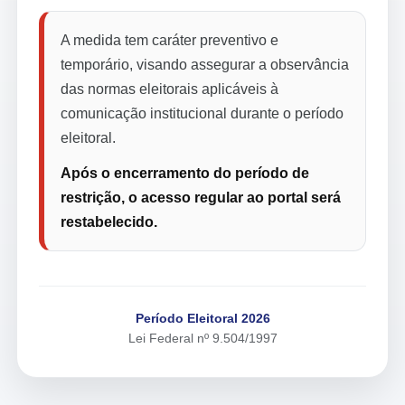
A medida tem caráter preventivo e
temporário, visando assegurar a observância
das normas eleitorais aplicáveis à
comunicação institucional durante o período
eleitoral.
Após o encerramento do período de
restrição, o acesso regular ao portal será
restabelecido.
Período Eleitoral 2026
Lei Federal nº 9.504/1997