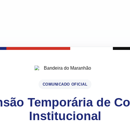
COMUNICADO OFICIAL
são Temporária de C
Institucional