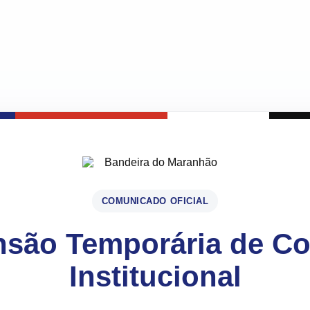
COMUNICADO OFICIAL
são Temporária de C
Institucional