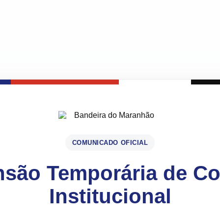
COMUNICADO OFICIAL
são Temporária de C
Institucional