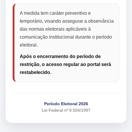
A medida tem caráter preventivo e
temporário, visando assegurar a observância
das normas eleitorais aplicáveis à
comunicação institucional durante o período
eleitoral.
Após o encerramento do período de
restrição, o acesso regular ao portal será
restabelecido.
Período Eleitoral 2026
Lei Federal nº 9.504/1997