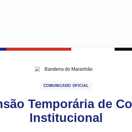
COMUNICADO OFICIAL
são Temporária de C
Institucional