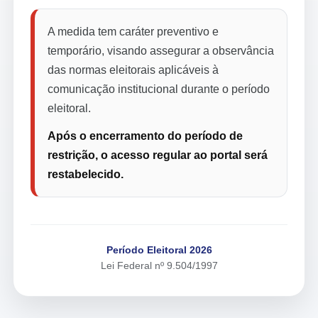
A medida tem caráter preventivo e
temporário, visando assegurar a observância
das normas eleitorais aplicáveis à
comunicação institucional durante o período
eleitoral.
Após o encerramento do período de
restrição, o acesso regular ao portal será
restabelecido.
Período Eleitoral 2026
Lei Federal nº 9.504/1997