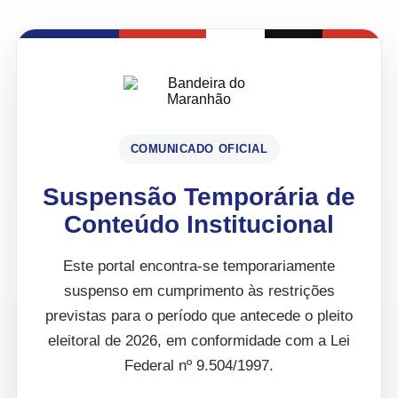
COMUNICADO OFICIAL
Suspensão Temporária de
Conteúdo Institucional
Este portal encontra-se temporariamente
suspenso em cumprimento às restrições
previstas para o período que antecede o pleito
eleitoral de 2026, em conformidade com a Lei
Federal nº 9.504/1997.