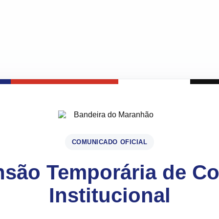
COMUNICADO OFICIAL
são Temporária de C
Institucional