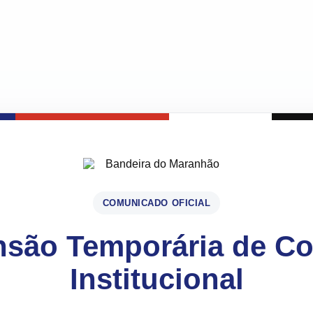
COMUNICADO OFICIAL
são Temporária de C
Institucional