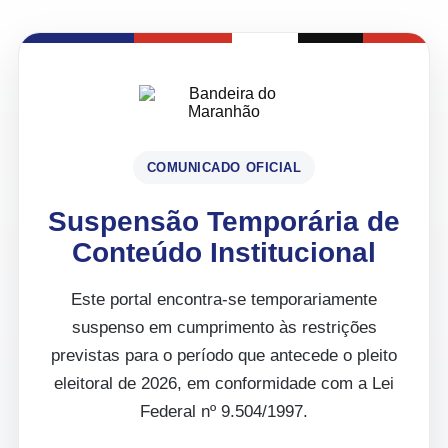
COMUNICADO OFICIAL
Suspensão Temporária de
Conteúdo Institucional
Este portal encontra-se temporariamente
suspenso em cumprimento às restrições
previstas para o período que antecede o pleito
eleitoral de 2026, em conformidade com a Lei
Federal nº 9.504/1997.