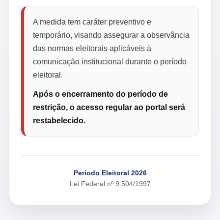
A medida tem caráter preventivo e
temporário, visando assegurar a observância
das normas eleitorais aplicáveis à
comunicação institucional durante o período
eleitoral.
Após o encerramento do período de
restrição, o acesso regular ao portal será
restabelecido.
Período Eleitoral 2026
Lei Federal nº 9.504/1997