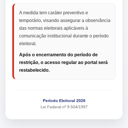
A medida tem caráter preventivo e
temporário, visando assegurar a observância
das normas eleitorais aplicáveis à
comunicação institucional durante o período
eleitoral.
Após o encerramento do período de
restrição, o acesso regular ao portal será
restabelecido.
Período Eleitoral 2026
Lei Federal nº 9.504/1997