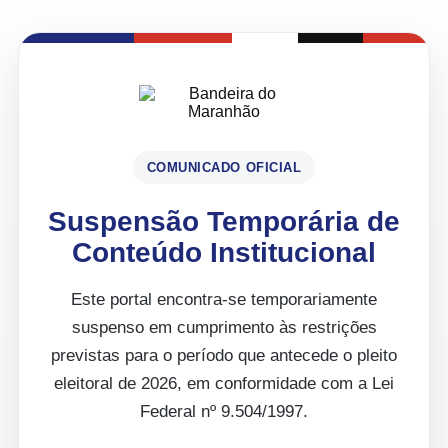
COMUNICADO OFICIAL
Suspensão Temporária de
Conteúdo Institucional
Este portal encontra-se temporariamente
suspenso em cumprimento às restrições
previstas para o período que antecede o pleito
eleitoral de 2026, em conformidade com a Lei
Federal nº 9.504/1997.