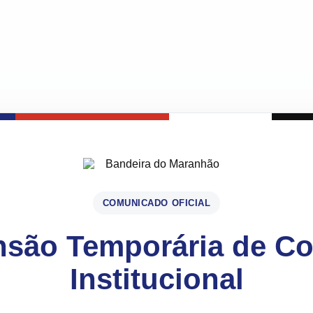
COMUNICADO OFICIAL
são Temporária de C
Institucional