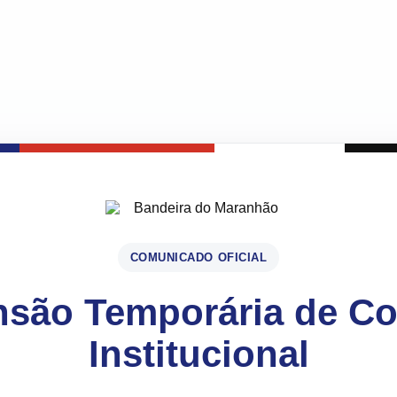
COMUNICADO OFICIAL
são Temporária de C
Institucional