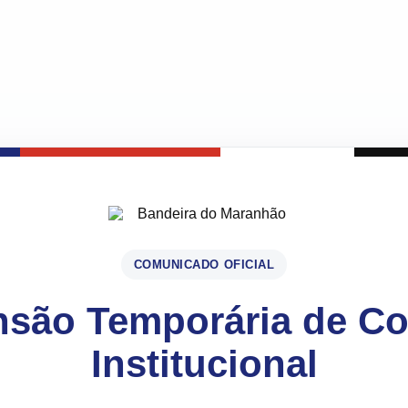
COMUNICADO OFICIAL
são Temporária de C
Institucional