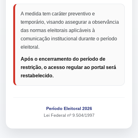
A medida tem caráter preventivo e
temporário, visando assegurar a observância
das normas eleitorais aplicáveis à
comunicação institucional durante o período
eleitoral.
Após o encerramento do período de
restrição, o acesso regular ao portal será
restabelecido.
Período Eleitoral 2026
Lei Federal nº 9.504/1997