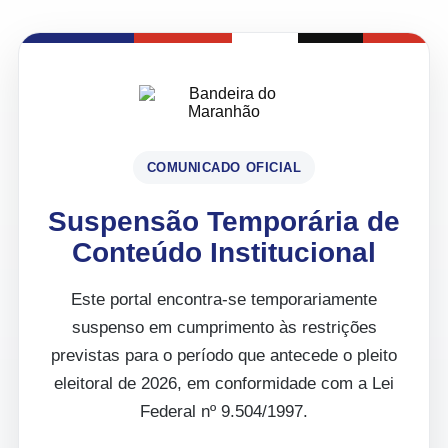
COMUNICADO OFICIAL
Suspensão Temporária de
Conteúdo Institucional
Este portal encontra-se temporariamente
suspenso em cumprimento às restrições
previstas para o período que antecede o pleito
eleitoral de 2026, em conformidade com a Lei
Federal nº 9.504/1997.