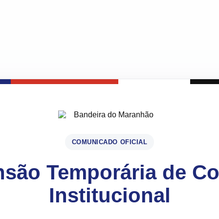
COMUNICADO OFICIAL
são Temporária de C
Institucional