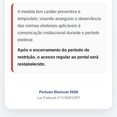
A medida tem caráter preventivo e
temporário, visando assegurar a observância
das normas eleitorais aplicáveis à
comunicação institucional durante o período
eleitoral.
Após o encerramento do período de
restrição, o acesso regular ao portal será
restabelecido.
Período Eleitoral 2026
Lei Federal nº 9.504/1997