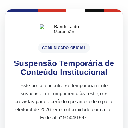
COMUNICADO OFICIAL
Suspensão Temporária de
Conteúdo Institucional
Este portal encontra-se temporariamente
suspenso em cumprimento às restrições
previstas para o período que antecede o pleito
eleitoral de 2026, em conformidade com a Lei
Federal nº 9.504/1997.