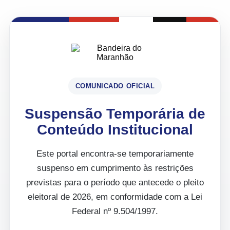
COMUNICADO OFICIAL
Suspensão Temporária de
Conteúdo Institucional
Este portal encontra-se temporariamente
suspenso em cumprimento às restrições
previstas para o período que antecede o pleito
eleitoral de 2026, em conformidade com a Lei
Federal nº 9.504/1997.