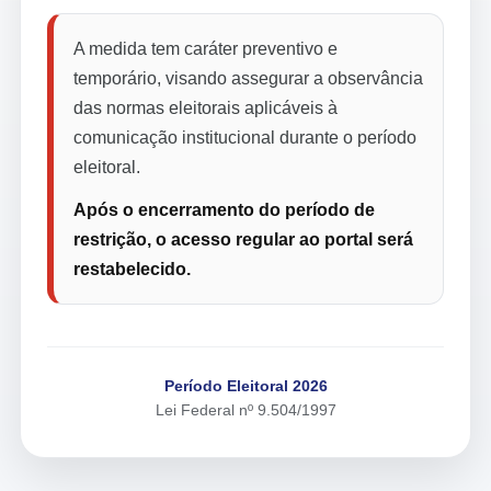
A medida tem caráter preventivo e
temporário, visando assegurar a observância
das normas eleitorais aplicáveis à
comunicação institucional durante o período
eleitoral.
Após o encerramento do período de
restrição, o acesso regular ao portal será
restabelecido.
Período Eleitoral 2026
Lei Federal nº 9.504/1997