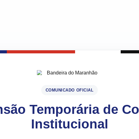
COMUNICADO OFICIAL
são Temporária de C
Institucional