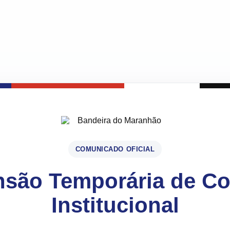
COMUNICADO OFICIAL
são Temporária de C
Institucional