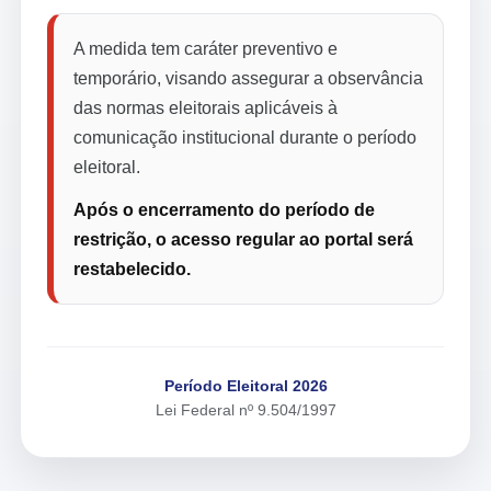
A medida tem caráter preventivo e
temporário, visando assegurar a observância
das normas eleitorais aplicáveis à
comunicação institucional durante o período
eleitoral.
Após o encerramento do período de
restrição, o acesso regular ao portal será
restabelecido.
Período Eleitoral 2026
Lei Federal nº 9.504/1997