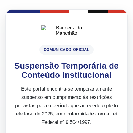
COMUNICADO OFICIAL
Suspensão Temporária de
Conteúdo Institucional
Este portal encontra-se temporariamente
suspenso em cumprimento às restrições
previstas para o período que antecede o pleito
eleitoral de 2026, em conformidade com a Lei
Federal nº 9.504/1997.