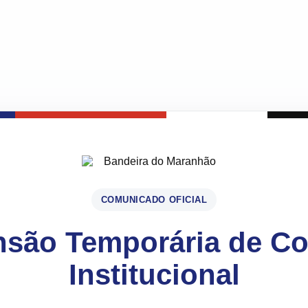
COMUNICADO OFICIAL
são Temporária de C
Institucional