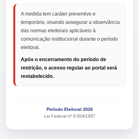
A medida tem caráter preventivo e
temporário, visando assegurar a observância
das normas eleitorais aplicáveis à
comunicação institucional durante o período
eleitoral.
Após o encerramento do período de
restrição, o acesso regular ao portal será
restabelecido.
Período Eleitoral 2026
Lei Federal nº 9.504/1997