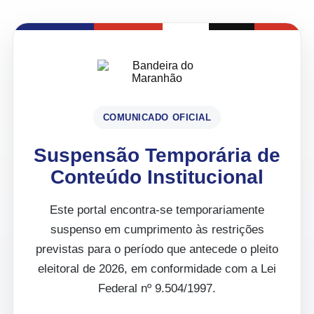
COMUNICADO OFICIAL
Suspensão Temporária de
Conteúdo Institucional
Este portal encontra-se temporariamente
suspenso em cumprimento às restrições
previstas para o período que antecede o pleito
eleitoral de 2026, em conformidade com a Lei
Federal nº 9.504/1997.