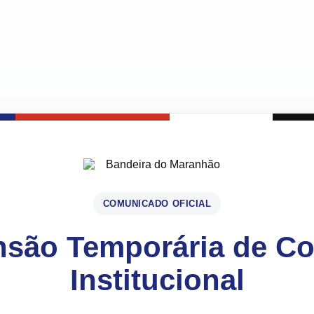
COMUNICADO OFICIAL
são Temporária de C
Institucional