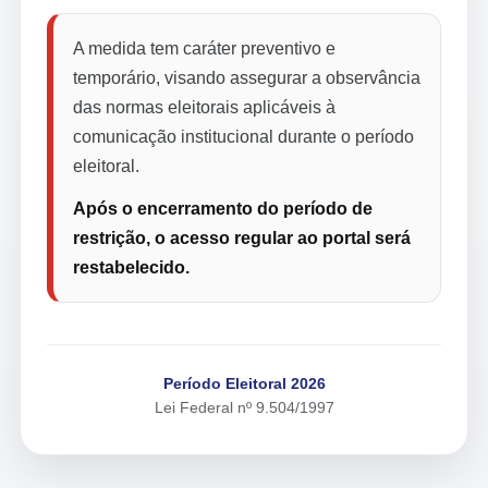
A medida tem caráter preventivo e
temporário, visando assegurar a observância
das normas eleitorais aplicáveis à
comunicação institucional durante o período
eleitoral.
Após o encerramento do período de
restrição, o acesso regular ao portal será
restabelecido.
Período Eleitoral 2026
Lei Federal nº 9.504/1997