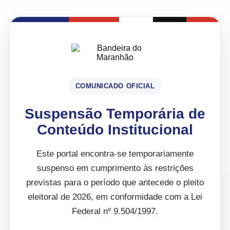
COMUNICADO OFICIAL
Suspensão Temporária de
Conteúdo Institucional
Este portal encontra-se temporariamente
suspenso em cumprimento às restrições
previstas para o período que antecede o pleito
eleitoral de 2026, em conformidade com a Lei
Federal nº 9.504/1997.