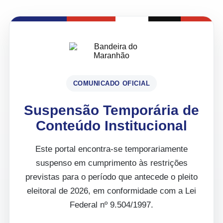
COMUNICADO OFICIAL
Suspensão Temporária de
Conteúdo Institucional
Este portal encontra-se temporariamente
suspenso em cumprimento às restrições
previstas para o período que antecede o pleito
eleitoral de 2026, em conformidade com a Lei
Federal nº 9.504/1997.