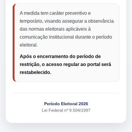
A medida tem caráter preventivo e
temporário, visando assegurar a observância
das normas eleitorais aplicáveis à
comunicação institucional durante o período
eleitoral.
Após o encerramento do período de
restrição, o acesso regular ao portal será
restabelecido.
Período Eleitoral 2026
Lei Federal nº 9.504/1997