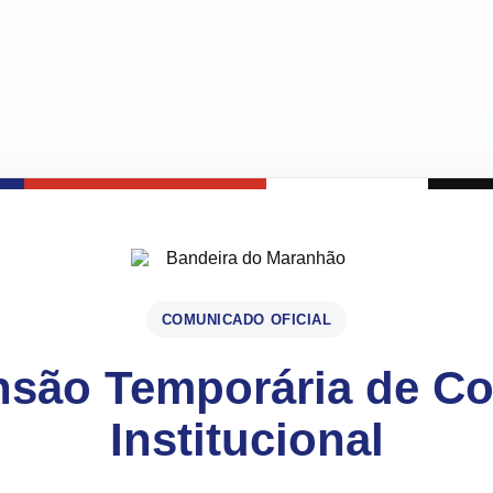
COMUNICADO OFICIAL
são Temporária de C
Institucional