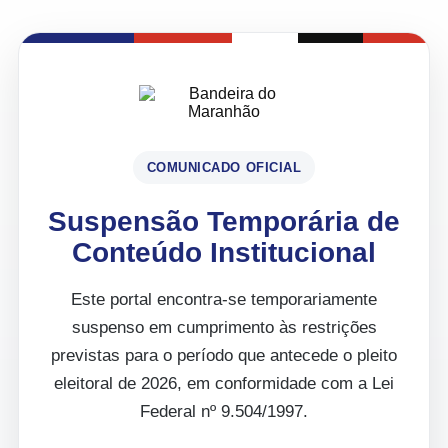
COMUNICADO OFICIAL
Suspensão Temporária de
Conteúdo Institucional
Este portal encontra-se temporariamente
suspenso em cumprimento às restrições
previstas para o período que antecede o pleito
eleitoral de 2026, em conformidade com a Lei
Federal nº 9.504/1997.