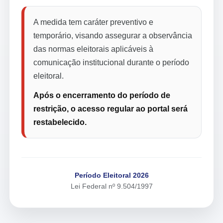
A medida tem caráter preventivo e
temporário, visando assegurar a observância
das normas eleitorais aplicáveis à
comunicação institucional durante o período
eleitoral.
Após o encerramento do período de
restrição, o acesso regular ao portal será
restabelecido.
Período Eleitoral 2026
Lei Federal nº 9.504/1997