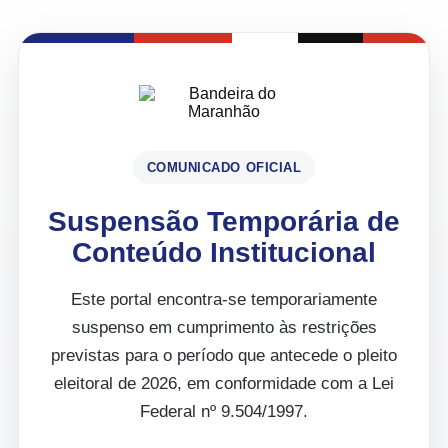
COMUNICADO OFICIAL
Suspensão Temporária de
Conteúdo Institucional
Este portal encontra-se temporariamente
suspenso em cumprimento às restrições
previstas para o período que antecede o pleito
eleitoral de 2026, em conformidade com a Lei
Federal nº 9.504/1997.