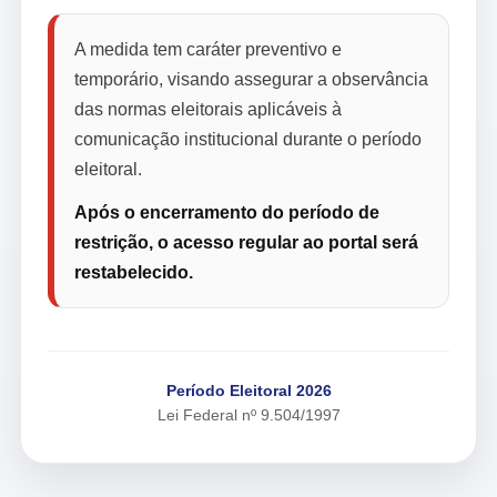
A medida tem caráter preventivo e
temporário, visando assegurar a observância
das normas eleitorais aplicáveis à
comunicação institucional durante o período
eleitoral.
Após o encerramento do período de
restrição, o acesso regular ao portal será
restabelecido.
Período Eleitoral 2026
Lei Federal nº 9.504/1997