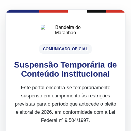
COMUNICADO OFICIAL
Suspensão Temporária de
Conteúdo Institucional
Este portal encontra-se temporariamente
suspenso em cumprimento às restrições
previstas para o período que antecede o pleito
eleitoral de 2026, em conformidade com a Lei
Federal nº 9.504/1997.