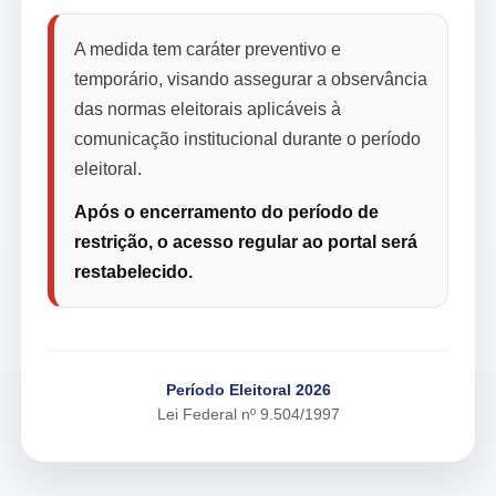
A medida tem caráter preventivo e
temporário, visando assegurar a observância
das normas eleitorais aplicáveis à
comunicação institucional durante o período
eleitoral.
Após o encerramento do período de
restrição, o acesso regular ao portal será
restabelecido.
Período Eleitoral 2026
Lei Federal nº 9.504/1997