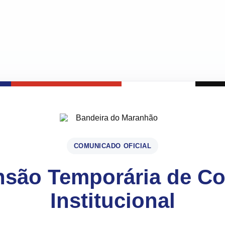
COMUNICADO OFICIAL
são Temporária de C
Institucional