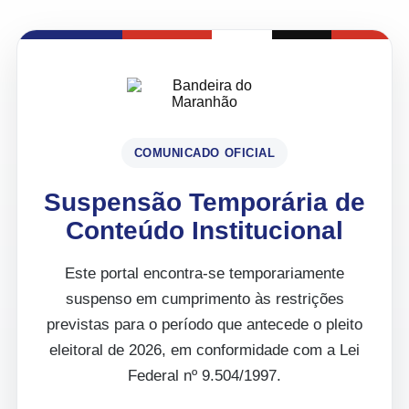
COMUNICADO OFICIAL
Suspensão Temporária de
Conteúdo Institucional
Este portal encontra-se temporariamente
suspenso em cumprimento às restrições
previstas para o período que antecede o pleito
eleitoral de 2026, em conformidade com a Lei
Federal nº 9.504/1997.