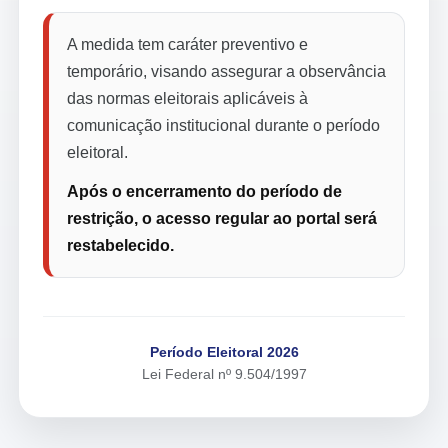
A medida tem caráter preventivo e
temporário, visando assegurar a observância
das normas eleitorais aplicáveis à
comunicação institucional durante o período
eleitoral.
Após o encerramento do período de
restrição, o acesso regular ao portal será
restabelecido.
Período Eleitoral 2026
Lei Federal nº 9.504/1997