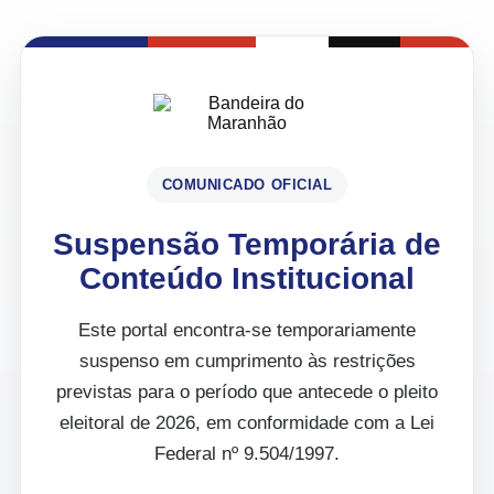
COMUNICADO OFICIAL
Suspensão Temporária de
Conteúdo Institucional
Este portal encontra-se temporariamente
suspenso em cumprimento às restrições
previstas para o período que antecede o pleito
eleitoral de 2026, em conformidade com a Lei
Federal nº 9.504/1997.