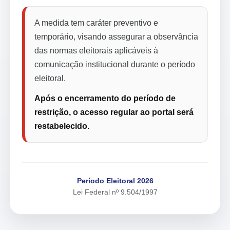
A medida tem caráter preventivo e
temporário, visando assegurar a observância
das normas eleitorais aplicáveis à
comunicação institucional durante o período
eleitoral.
Após o encerramento do período de
restrição, o acesso regular ao portal será
restabelecido.
Período Eleitoral 2026
Lei Federal nº 9.504/1997