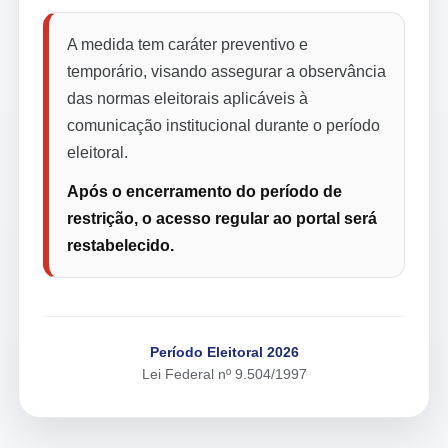
A medida tem caráter preventivo e
temporário, visando assegurar a observância
das normas eleitorais aplicáveis à
comunicação institucional durante o período
eleitoral.
Após o encerramento do período de
restrição, o acesso regular ao portal será
restabelecido.
Período Eleitoral 2026
Lei Federal nº 9.504/1997