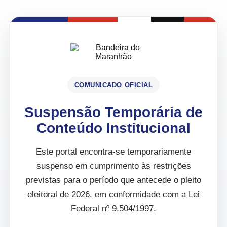
COMUNICADO OFICIAL
Suspensão Temporária de
Conteúdo Institucional
Este portal encontra-se temporariamente
suspenso em cumprimento às restrições
previstas para o período que antecede o pleito
eleitoral de 2026, em conformidade com a Lei
Federal nº 9.504/1997.