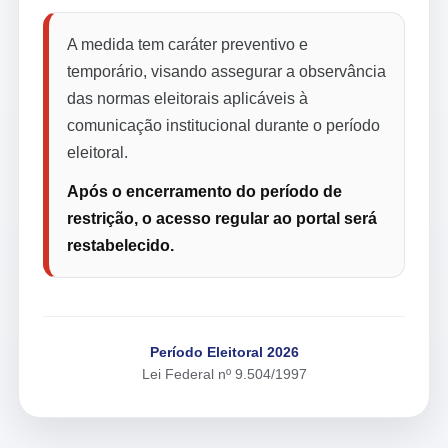
A medida tem caráter preventivo e
temporário, visando assegurar a observância
das normas eleitorais aplicáveis à
comunicação institucional durante o período
eleitoral.
Após o encerramento do período de
restrição, o acesso regular ao portal será
restabelecido.
Período Eleitoral 2026
Lei Federal nº 9.504/1997