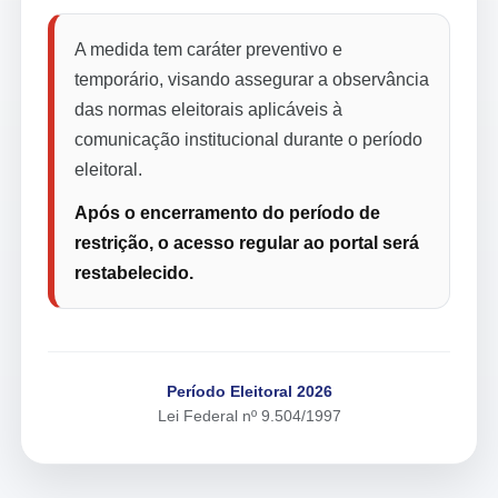
A medida tem caráter preventivo e
temporário, visando assegurar a observância
das normas eleitorais aplicáveis à
comunicação institucional durante o período
eleitoral.
Após o encerramento do período de
restrição, o acesso regular ao portal será
restabelecido.
Período Eleitoral 2026
Lei Federal nº 9.504/1997