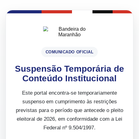
COMUNICADO OFICIAL
Suspensão Temporária de
Conteúdo Institucional
Este portal encontra-se temporariamente
suspenso em cumprimento às restrições
previstas para o período que antecede o pleito
eleitoral de 2026, em conformidade com a Lei
Federal nº 9.504/1997.