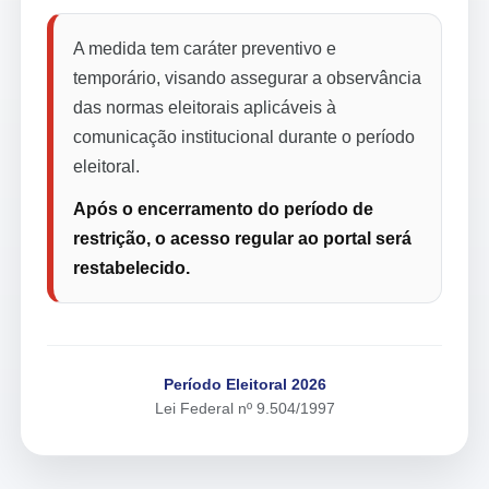
A medida tem caráter preventivo e
temporário, visando assegurar a observância
das normas eleitorais aplicáveis à
comunicação institucional durante o período
eleitoral.
Após o encerramento do período de
restrição, o acesso regular ao portal será
restabelecido.
Período Eleitoral 2026
Lei Federal nº 9.504/1997