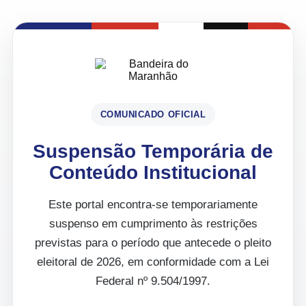
COMUNICADO OFICIAL
Suspensão Temporária de
Conteúdo Institucional
Este portal encontra-se temporariamente
suspenso em cumprimento às restrições
previstas para o período que antecede o pleito
eleitoral de 2026, em conformidade com a Lei
Federal nº 9.504/1997.