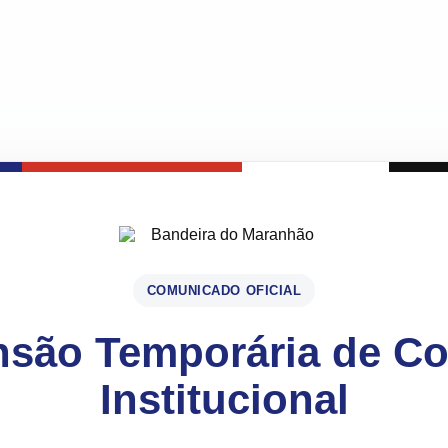
COMUNICADO OFICIAL
são Temporária de C
Institucional