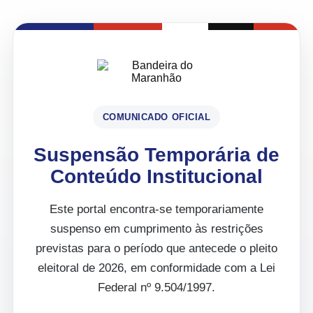
COMUNICADO OFICIAL
Suspensão Temporária de
Conteúdo Institucional
Este portal encontra-se temporariamente
suspenso em cumprimento às restrições
previstas para o período que antecede o pleito
eleitoral de 2026, em conformidade com a Lei
Federal nº 9.504/1997.