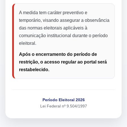
A medida tem caráter preventivo e
temporário, visando assegurar a observância
das normas eleitorais aplicáveis à
comunicação institucional durante o período
eleitoral.
Após o encerramento do período de
restrição, o acesso regular ao portal será
restabelecido.
Período Eleitoral 2026
Lei Federal nº 9.504/1997