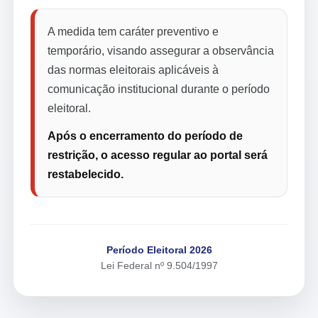
A medida tem caráter preventivo e
temporário, visando assegurar a observância
das normas eleitorais aplicáveis à
comunicação institucional durante o período
eleitoral.
Após o encerramento do período de
restrição, o acesso regular ao portal será
restabelecido.
Período Eleitoral 2026
Lei Federal nº 9.504/1997