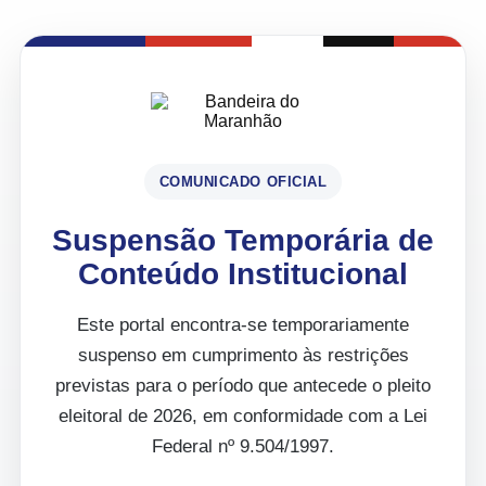
COMUNICADO OFICIAL
Suspensão Temporária de
Conteúdo Institucional
Este portal encontra-se temporariamente
suspenso em cumprimento às restrições
previstas para o período que antecede o pleito
eleitoral de 2026, em conformidade com a Lei
Federal nº 9.504/1997.