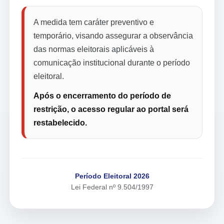
A medida tem caráter preventivo e
temporário, visando assegurar a observância
das normas eleitorais aplicáveis à
comunicação institucional durante o período
eleitoral.
Após o encerramento do período de
restrição, o acesso regular ao portal será
restabelecido.
Período Eleitoral 2026
Lei Federal nº 9.504/1997