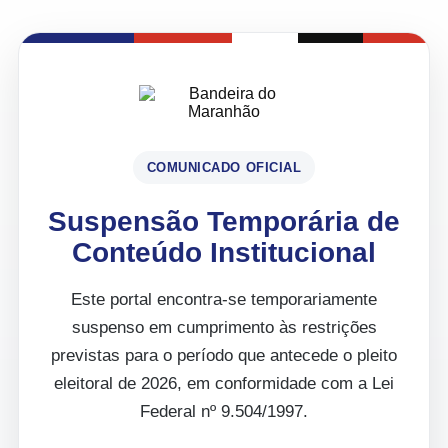
COMUNICADO OFICIAL
Suspensão Temporária de
Conteúdo Institucional
Este portal encontra-se temporariamente
suspenso em cumprimento às restrições
previstas para o período que antecede o pleito
eleitoral de 2026, em conformidade com a Lei
Federal nº 9.504/1997.