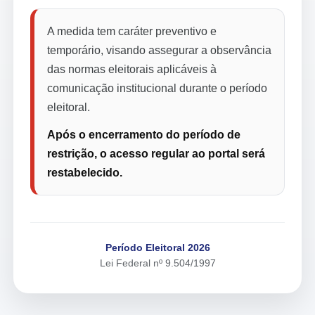
A medida tem caráter preventivo e
temporário, visando assegurar a observância
das normas eleitorais aplicáveis à
comunicação institucional durante o período
eleitoral.
Após o encerramento do período de
restrição, o acesso regular ao portal será
restabelecido.
Período Eleitoral 2026
Lei Federal nº 9.504/1997