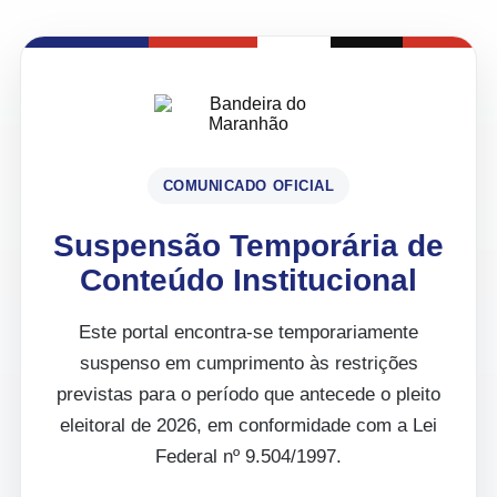
COMUNICADO OFICIAL
Suspensão Temporária de
Conteúdo Institucional
Este portal encontra-se temporariamente
suspenso em cumprimento às restrições
previstas para o período que antecede o pleito
eleitoral de 2026, em conformidade com a Lei
Federal nº 9.504/1997.