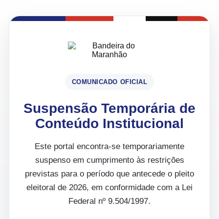
COMUNICADO OFICIAL
Suspensão Temporária de
Conteúdo Institucional
Este portal encontra-se temporariamente
suspenso em cumprimento às restrições
previstas para o período que antecede o pleito
eleitoral de 2026, em conformidade com a Lei
Federal nº 9.504/1997.