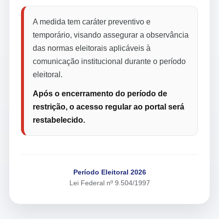
A medida tem caráter preventivo e
temporário, visando assegurar a observância
das normas eleitorais aplicáveis à
comunicação institucional durante o período
eleitoral.
Após o encerramento do período de
restrição, o acesso regular ao portal será
restabelecido.
Período Eleitoral 2026
Lei Federal nº 9.504/1997