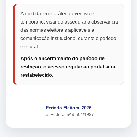
A medida tem caráter preventivo e
temporário, visando assegurar a observância
das normas eleitorais aplicáveis à
comunicação institucional durante o período
eleitoral.
Após o encerramento do período de
restrição, o acesso regular ao portal será
restabelecido.
Período Eleitoral 2026
Lei Federal nº 9.504/1997