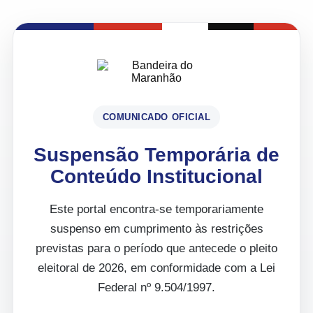
COMUNICADO OFICIAL
Suspensão Temporária de
Conteúdo Institucional
Este portal encontra-se temporariamente
suspenso em cumprimento às restrições
previstas para o período que antecede o pleito
eleitoral de 2026, em conformidade com a Lei
Federal nº 9.504/1997.